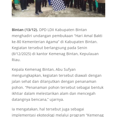
Bintan (13/12).
DPD LDII Kabupaten Bintan
menghadiri undangan pembukaan “Hari Amal Bakti
ke-80 Kementerian Agama” di Kabupaten Bintan.
Kegiatan tersebut berlangsung pada Senin
(8/12/2025) di kantor Kemenag Bintan, Kepulauan
Riau.
Kepala Kemenag Bintan, Abu Sufyan
mengungkapkan, kegiatan tersebut diawali dengan
jalan sehat dan dilanjutkan dengan penanaman
pohon. “Penanaman pohon tersebut sebagai bentuk
ikhtiar dalam melestarikan alam dan mencegah
datangnya bencana,” ujarnya.
Ia mengatakan, hal tersebut juga sebagai
implementasi ekoteologi melalui program “Kemenag