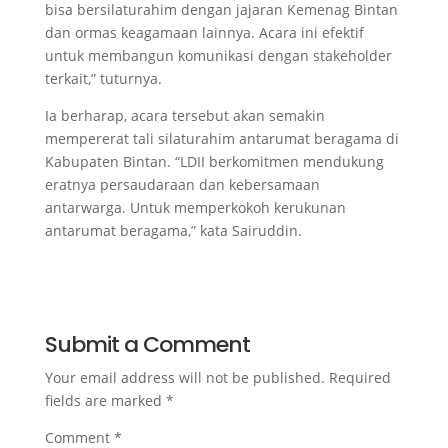
bisa bersilaturahim dengan jajaran Kemenag Bintan
dan ormas keagamaan lainnya. Acara ini efektif
untuk membangun komunikasi dengan stakeholder
terkait,” tuturnya.
Ia berharap, acara tersebut akan semakin
mempererat tali silaturahim antarumat beragama di
Kabupaten Bintan. “LDII berkomitmen mendukung
eratnya persaudaraan dan kebersamaan
antarwarga. Untuk memperkokoh kerukunan
antarumat beragama,” kata Sairuddin.
Submit a Comment
Your email address will not be published.
Required
fields are marked
*
Comment
*