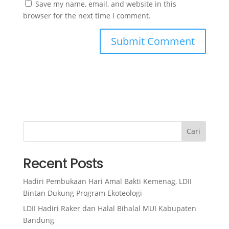
Save my name, email, and website in this
browser for the next time I comment.
Cari
Recent Posts
Hadiri Pembukaan Hari Amal Bakti Kemenag, LDII
Bintan Dukung Program Ekoteologi
LDII Hadiri Raker dan Halal Bihalal MUI Kabupaten
Bandung