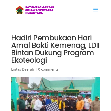
Hadiri Pembukaan Hari
Amal Bakti Kemenag, LDII
Bintan Dukung Program
Ekoteologi
Lintas Daerah
|
0 comments