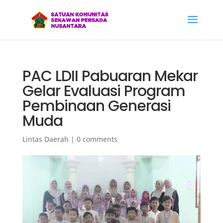
PAC LDII Pabuaran Mekar
Gelar Evaluasi Program
Pembinaan Generasi
Muda
Lintas Daerah
|
0 comments