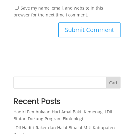
Save my name, email, and website in this
browser for the next time I comment.
Cari
Recent Posts
Hadiri Pembukaan Hari Amal Bakti Kemenag, LDII
Bintan Dukung Program Ekoteologi
LDII Hadiri Raker dan Halal Bihalal MUI Kabupaten