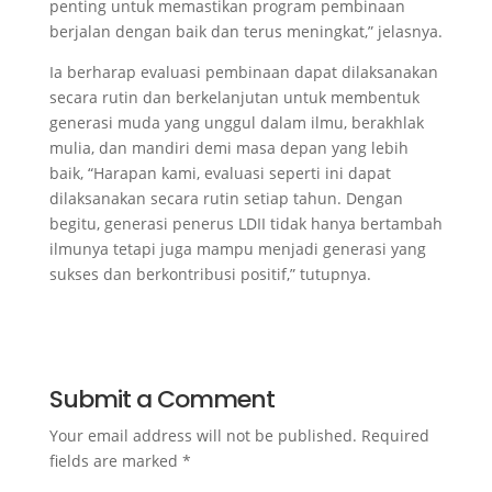
penting untuk memastikan program pembinaan
berjalan dengan baik dan terus meningkat,” jelasnya.
Ia berharap evaluasi pembinaan dapat dilaksanakan
secara rutin dan berkelanjutan untuk membentuk
generasi muda yang unggul dalam ilmu, berakhlak
mulia, dan mandiri demi masa depan yang lebih
baik, “Harapan kami, evaluasi seperti ini dapat
dilaksanakan secara rutin setiap tahun. Dengan
begitu, generasi penerus LDII tidak hanya bertambah
ilmunya tetapi juga mampu menjadi generasi yang
sukses dan berkontribusi positif,” tutupnya.
Submit a Comment
Your email address will not be published.
Required
fields are marked
*