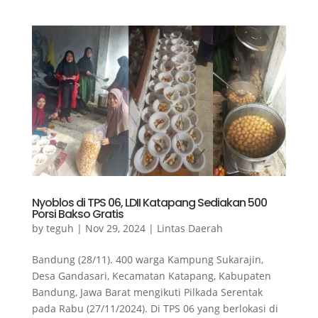
Nyoblos di TPS 06, LDII Katapang Sediakan 500
Porsi Bakso Gratis
by
teguh
|
Nov 29, 2024
|
Lintas Daerah
Bandung (28/11). 400 warga Kampung Sukarajin,
Desa Gandasari, Kecamatan Katapang, Kabupaten
Bandung, Jawa Barat mengikuti Pilkada Serentak
pada Rabu (27/11/2024). Di TPS 06 yang berlokasi di