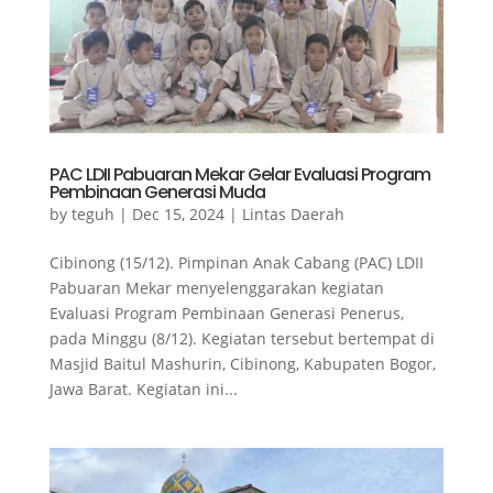
PAC LDII Pabuaran Mekar Gelar Evaluasi Program
Pembinaan Generasi Muda
by
teguh
|
Dec 15, 2024
|
Lintas Daerah
Cibinong (15/12). Pimpinan Anak Cabang (PAC) LDII
Pabuaran Mekar menyelenggarakan kegiatan
Evaluasi Program Pembinaan Generasi Penerus,
pada Minggu (8/12). Kegiatan tersebut bertempat di
Masjid Baitul Mashurin, Cibinong, Kabupaten Bogor,
Jawa Barat. Kegiatan ini...