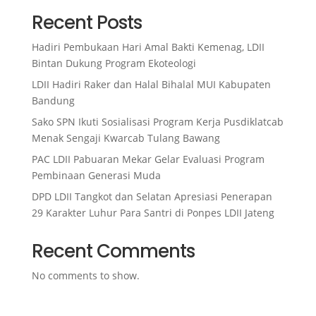
Recent Posts
Hadiri Pembukaan Hari Amal Bakti Kemenag, LDII
Bintan Dukung Program Ekoteologi
LDII Hadiri Raker dan Halal Bihalal MUI Kabupaten
Bandung
Sako SPN Ikuti Sosialisasi Program Kerja Pusdiklatcab
Menak Sengaji Kwarcab Tulang Bawang
PAC LDII Pabuaran Mekar Gelar Evaluasi Program
Pembinaan Generasi Muda
DPD LDII Tangkot dan Selatan Apresiasi Penerapan
29 Karakter Luhur Para Santri di Ponpes LDII Jateng
Recent Comments
No comments to show.