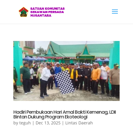
Hadiri Pembukaan Hari Amal Bakti Kemenag, LDII
Bintan Dukung Program Ekoteologi
by
teguh
|
Dec 13, 2025
|
Lintas Daerah