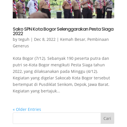
Sako SPN Kota Bogor Selenggarakan Pesta Siaga
2022
by
teguh
|
Dec 8, 2022
|
Kemah Besar
,
Pembinaan
Generus
Kota Bogor (7/12). Sebanyak 190 peserta putra dan
putri se-Kota Bogor mengikuti Pesta Siaga tahun
2022, yang dilaksanakan pada Minggu (4/12).
Kegiatan yang digelar Sakocab Kota Bogor tersebut
bertempat di Pusdiklat Senkom, Depok, Jawa Barat.
Kegiatan yang bertajuk...
« Older Entries
Cari