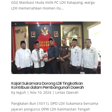
GSG Manbaul Huda milik PC LDII Katapang, warga
LDII memeriahkan momen itu...
Kajari Sukamara Dorong LDII Tingkatkan
Kontribusi dalam Pembangunan Daerah
by
teguh
|
Nov 10, 2024
|
Lintas Daerah
Pangkalan Bun (10/11). DPD LDII Sukamara bersama
jajaran pengurus DPW LDII Kalimantan Tengah