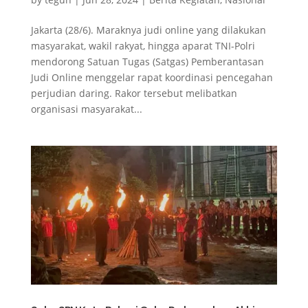
Jakarta (28/6). Maraknya judi online yang dilakukan
masyarakat, wakil rakyat, hingga aparat TNI-Polri
mendorong Satuan Tugas (Satgas) Pemberantasan
Judi Online menggelar rapat koordinasi pencegahan
perjudian daring. Rakor tersebut melibatkan
organisasi masyarakat...