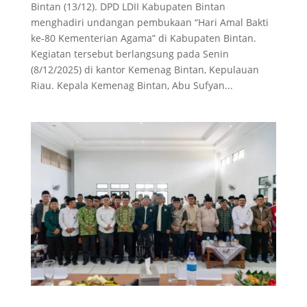
Bintan (13/12). DPD LDII Kabupaten Bintan
menghadiri undangan pembukaan “Hari Amal Bakti
ke-80 Kementerian Agama” di Kabupaten Bintan.
Kegiatan tersebut berlangsung pada Senin
(8/12/2025) di kantor Kemenag Bintan, Kepulauan
Riau. Kepala Kemenag Bintan, Abu Sufyan...