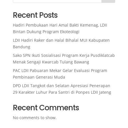
Recent Posts
Hadiri Pembukaan Hari Amal Bakti Kemenag, LDII
Bintan Dukung Program Ekoteologi
LDII Hadiri Raker dan Halal Bihalal MUI Kabupaten
Bandung
Sako SPN Ikuti Sosialisasi Program Kerja Pusdiklatcab
Menak Sengaji Kwarcab Tulang Bawang
PAC LDII Pabuaran Mekar Gelar Evaluasi Program
Pembinaan Generasi Muda
DPD LDII Tangkot dan Selatan Apresiasi Penerapan
29 Karakter Luhur Para Santri di Ponpes LDII Jateng
Recent Comments
No comments to show.