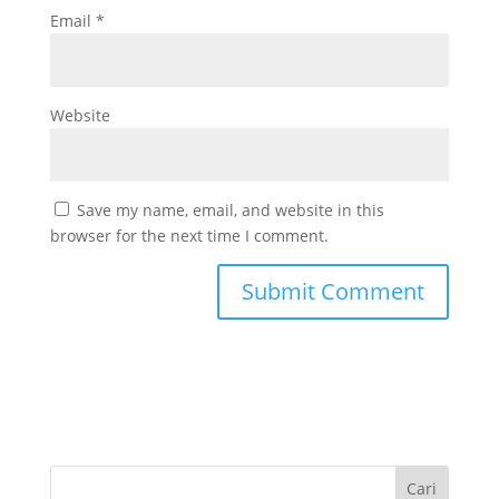
Email
*
Website
Save my name, email, and website in this
browser for the next time I comment.
Cari