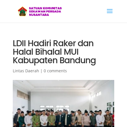
LDII Hadiri Raker dan
Halal Bihalal MUI
Kabupaten Bandung
Lintas Daerah
|
0 comments