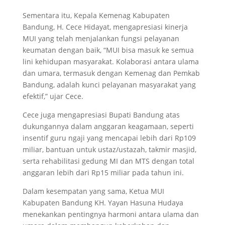
Sementara itu, Kepala Kemenag Kabupaten
Bandung, H. Cece Hidayat, mengapresiasi kinerja
MUI yang telah menjalankan fungsi pelayanan
keumatan dengan baik, “MUI bisa masuk ke semua
lini kehidupan masyarakat. Kolaborasi antara ulama
dan umara, termasuk dengan Kemenag dan Pemkab
Bandung, adalah kunci pelayanan masyarakat yang
efektif,” ujar Cece.
Cece juga mengapresiasi Bupati Bandung atas
dukungannya dalam anggaran keagamaan, seperti
insentif guru ngaji yang mencapai lebih dari Rp109
miliar, bantuan untuk ustaz/ustazah, takmir masjid,
serta rehabilitasi gedung MI dan MTS dengan total
anggaran lebih dari Rp15 miliar pada tahun ini.
Dalam kesempatan yang sama, Ketua MUI
Kabupaten Bandung KH. Yayan Hasuna Hudaya
menekankan pentingnya harmoni antara ulama dan