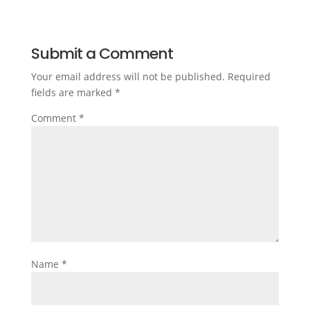
Submit a Comment
Your email address will not be published.
Required
fields are marked
*
Comment
*
Name
*