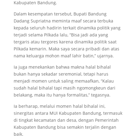
Kabupaten Bandung.
Dalam kesempatan tersebut, Bupati Bandung
Dadang Supriatna meminta maaf secara terbuka
kepada seluruh hadirin terkait dinamika politik yang
terjadi selama Pilkada lalu, “Bisa jadi ada yang
tergaris atau tergores karena dinamika politik saat
Pilkada kemarin. Maka saya secara pribadi dan atas
nama keluarga mohon maaf lahir batin,” ujarnya.
Ia juga menekankan bahwa makna halal bihalal
bukan hanya sekadar seremonial, tetapi harus
menjadi momen untuk saling memaafkan, “Kalau
sudah halal bihalal tapi masih ngomongkeun dari
belakang, maka itu hanya formalitas,” tegasnya.
Ia berharap, melalui momen halal bihalal ini,
sinergitas antara MUI Kabupaten Bandung, termasuk
di tingkat kecamatan dan desa, dengan Pemerintah
Kabupaten Bandung bisa semakin terjalin dengan
baik.