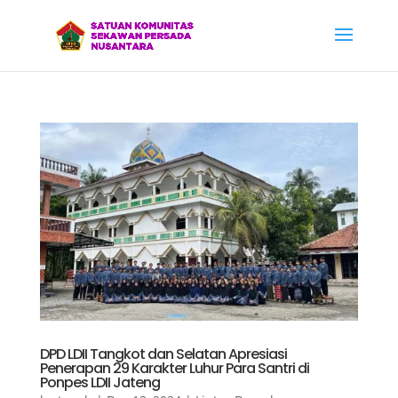
DPD LDII Tangkot dan Selatan Apresiasi
Penerapan 29 Karakter Luhur Para Santri di
Ponpes LDII Jateng