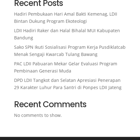
Recent Posts
Hadiri Pembukaan Hari Amal Bakti Kemenag, LDII
Bintan Dukung Program Ekoteologi
LDII Hadiri Raker dan Halal Bihalal MUI Kabupaten
Bandung
Sako SPN Ikuti Sosialisasi Program Kerja Pusdiklatcab
Menak Sengaji Kwarcab Tulang Bawang
PAC LDII Pabuaran Mekar Gelar Evaluasi Program
Pembinaan Generasi Muda
DPD LDII Tangkot dan Selatan Apresiasi Penerapan
29 Karakter Luhur Para Santri di Ponpes LDII Jateng
Recent Comments
No comments to show.