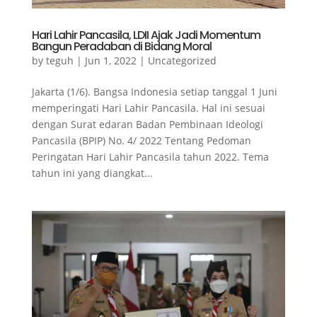
Hari Lahir Pancasila, LDII Ajak Jadi Momentum
Bangun Peradaban di Bidang Moral
by
teguh
|
Jun 1, 2022
|
Uncategorized
Jakarta (1/6). Bangsa Indonesia setiap tanggal 1 Juni
memperingati Hari Lahir Pancasila. Hal ini sesuai
dengan Surat edaran Badan Pembinaan Ideologi
Pancasila (BPIP) No. 4/ 2022 Tentang Pedoman
Peringatan Hari Lahir Pancasila tahun 2022. Tema
tahun ini yang diangkat...