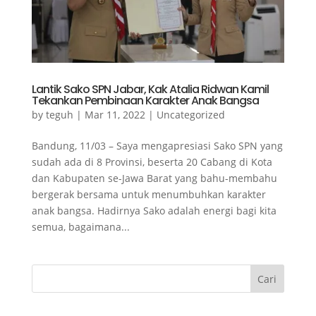
Lantik Sako SPN Jabar, Kak Atalia Ridwan Kamil
Tekankan Pembinaan Karakter Anak Bangsa
by
teguh
|
Mar 11, 2022
|
Uncategorized
Bandung, 11/03 – Saya mengapresiasi Sako SPN yang
sudah ada di 8 Provinsi, beserta 20 Cabang di Kota
dan Kabupaten se-Jawa Barat yang bahu-membahu
bergerak bersama untuk menumbuhkan karakter
anak bangsa. Hadirnya Sako adalah energi bagi kita
semua, bagaimana...
Cari