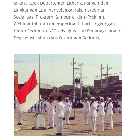
Jakarta (3/8). Departemen Litbang, Pangan dan
Lingkungan LDII menyelenggarakan Webinar
Sosialisasi Program Kampung Iklim (Proklim).
Webinar ini untuk memperingati Hari Lingkungan
Hidup Sedunia ke-50 sekaligus Hari Penanggulangan
Degradasi Lahan dan Kekeringan Sedunia,...