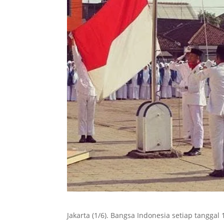
Jakarta (1/6). Bangsa Indonesia setiap tanggal