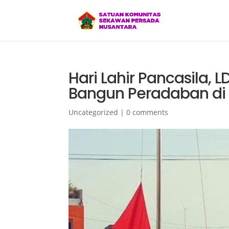
Hari Lahir Pancasila,
Bangun Peradaban di 
Uncategorized
|
0 comments