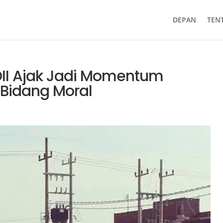
DEPAN
TEN
 LDII Ajak Jadi Momentum
Bidang Moral