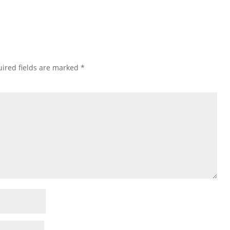
ired fields are marked
*