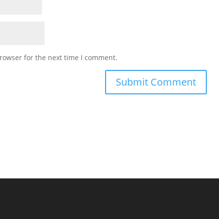
rowser for the next time I comment.