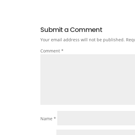
Submit a Comment
Your email address will not be published.
Requ
Comment
*
Name
*