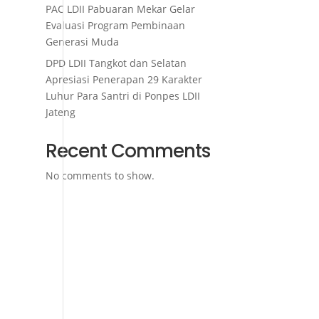
PAC LDII Pabuaran Mekar Gelar
Evaluasi Program Pembinaan
Generasi Muda
DPD LDII Tangkot dan Selatan
Apresiasi Penerapan 29 Karakter
Luhur Para Santri di Ponpes LDII
Jateng
Recent Comments
No comments to show.