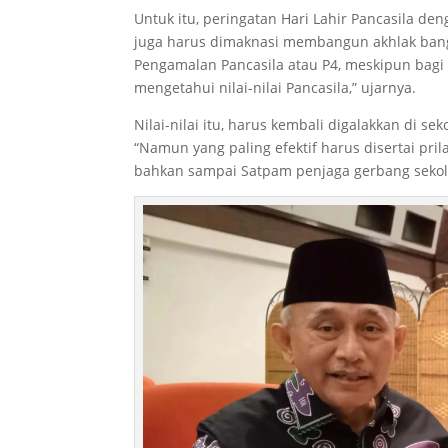
Untuk itu, peringatan Hari Lahir Pancasila 
juga harus dimaknasi membangun akhlak ban
Pengamalan Pancasila atau P4, meskipun bagi
mengetahui nilai-nilai Pancasila,” ujarnya.
Nilai-nilai itu, harus kembali digalakkan di 
“Namun yang paling efektif harus disertai pril
bahkan sampai Satpam penjaga gerbang sekola