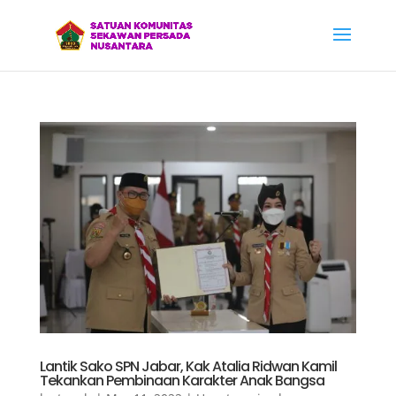
Lantik Sako SPN Jabar, Kak Atalia Ridwan Kamil
Tekankan Pembinaan Karakter Anak Bangsa