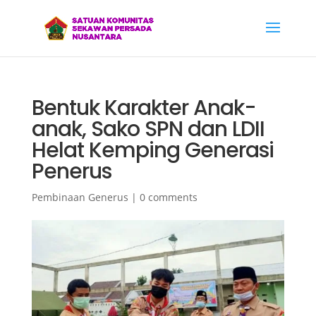
Bentuk Karakter Anak-
anak, Sako SPN dan LDII
Helat Kemping Generasi
Penerus
Pembinaan Generus
|
0 comments