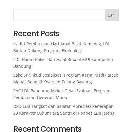
Cari
Recent Posts
Hadiri Pembukaan Hari Amal Bakti Kemenag, LDII
Bintan Dukung Program Ekoteologi
LDII Hadiri Raker dan Halal Bihalal MUI Kabupaten
Bandung
Sako SPN Ikuti Sosialisasi Program Kerja Pusdiklatcab
Menak Sengaji Kwarcab Tulang Bawang
PAC LDII Pabuaran Mekar Gelar Evaluasi Program
Pembinaan Generasi Muda
DPD LDII Tangkot dan Selatan Apresiasi Penerapan
29 Karakter Luhur Para Santri di Ponpes LDII Jateng
Recent Comments