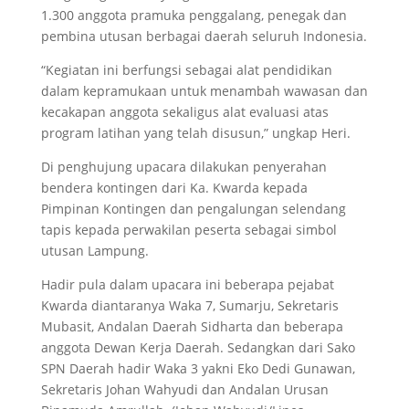
1.300 anggota pramuka penggalang, penegak dan
pembina utusan berbagai daerah seluruh Indonesia.
“Kegiatan ini berfungsi sebagai alat pendidikan
dalam kepramukaan untuk menambah wawasan dan
kecakapan anggota sekaligus alat evaluasi atas
program latihan yang telah disusun,” ungkap Heri.
Di penghujung upacara dilakukan penyerahan
bendera kontingen dari Ka. Kwarda kepada
Pimpinan Kontingen dan pengalungan selendang
tapis kepada perwakilan peserta sebagai simbol
utusan Lampung.
Hadir pula dalam upacara ini beberapa pejabat
Kwarda diantaranya Waka 7, Sumarju, Sekretaris
Mubasit, Andalan Daerah Sidharta dan beberapa
anggota Dewan Kerja Daerah. Sedangkan dari Sako
SPN Daerah hadir Waka 3 yakni Eko Dedi Gunawan,
Sekretaris Johan Wahyudi dan Andalan Urusan