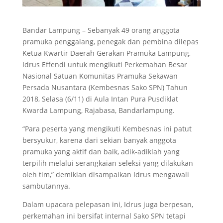
Bandar Lampung – Sebanyak 49 orang anggota
pramuka penggalang, penegak dan pembina dilepas
Ketua Kwartir Daerah Gerakan Pramuka Lampung,
Idrus Effendi untuk mengikuti Perkemahan Besar
Nasional Satuan Komunitas Pramuka Sekawan
Persada Nusantara (Kembesnas Sako SPN) Tahun
2018, Selasa (6/11) di Aula Intan Pura Pusdiklat
Kwarda Lampung, Rajabasa, Bandarlampung.
“Para peserta yang mengikuti Kembesnas ini patut
bersyukur, karena dari sekian banyak anggota
pramuka yang aktif dan baik, adik-adiklah yang
terpilih melalui serangkaian seleksi yang dilakukan
oleh tim,” demikian disampaikan Idrus mengawali
sambutannya.
Dalam upacara pelepasan ini, Idrus juga berpesan,
perkemahan ini bersifat internal Sako SPN tetapi