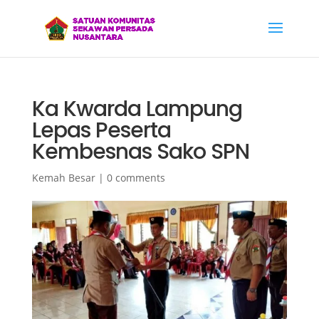
Ka Kwarda Lampung
Lepas Peserta
Kembesnas Sako SPN
Kemah Besar
|
0 comments